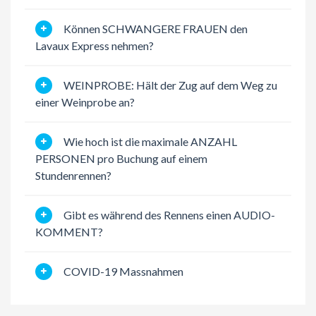
Können SCHWANGERE FRAUEN den
Lavaux Express nehmen?
WEINPROBE: Hält der Zug auf dem Weg zu
einer Weinprobe an?
Wie hoch ist die maximale ANZAHL
PERSONEN pro Buchung auf einem
Stundenrennen?
Gibt es während des Rennens einen AUDIO-
KOMMENT?
COVID-19 Massnahmen