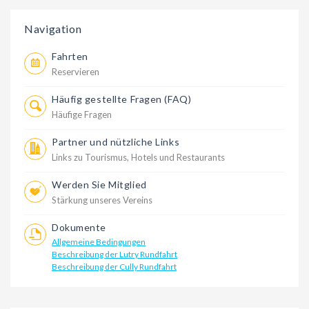
Navigation
Fahrten
Reservieren
Häufig gestellte Fragen (FAQ)
Häufige Fragen
Partner und nützliche Links
Links zu Tourismus, Hotels und Restaurants
Werden Sie Mitglied
Stärkung unseres Vereins
Dokumente
Allgemeine Bedingungen
Beschreibung der Lutry Rundfahrt
Beschreibung der Cully Rundfahrt