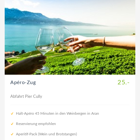
25.-
Apéro-Zug
Abfahrt Pier Cully
Halt-Apéro 45 Minuten in den Weinbergen in Aran
Reservierung empfohlen
Aperitif-Pack (Wein und Brotstangen)