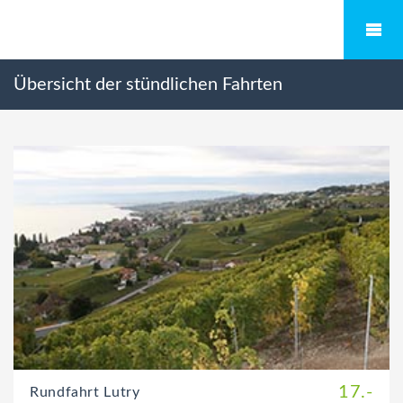
Übersicht der stündlichen Fahrten
17.-
Rundfahrt Lutry