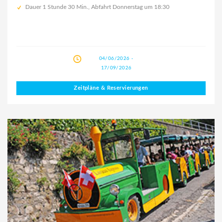
Dauer 1 Stunde 30 Min., Abfahrt Donnerstag um 18:30
04/06/2026 -
17/09/2026
Zeitpläne & Reservierungen