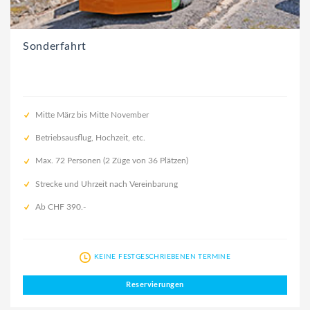
Sonderfahrt
Mitte März bis Mitte November
Betriebsausflug, Hochzeit, etc.
Max. 72 Personen (2 Züge von 36 Plätzen)
Strecke und Uhrzeit nach Vereinbarung
Ab CHF 390.-
KEINE FESTGESCHRIEBENEN TERMINE
Reservierungen