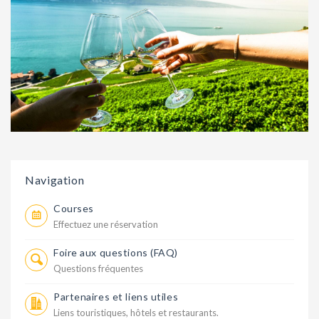
Navigation
Courses
Effectuez une réservation
Foire aux questions (FAQ)
Questions fréquentes
Partenaires et liens utiles
Liens touristiques, hôtels et restaurants.