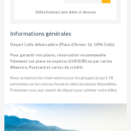
Sélectionnez une date ci-dessus
Informations générales
Départ Cully débarcadère (Place d'Armes 16, 1096 Cully)
Pour garantir vos places, réservation recommandée
Paiement sur place en espèces (CHF/EUR) ou par cartes
(Maestro, Postcard et cartes de crédit)
Nous acceptons les réservations pour les groupes jusqu'à 18
personnes sur les courses horaires selon les places disponibles.
Présentez-vous aux stands de départ pour acheter votre billet.