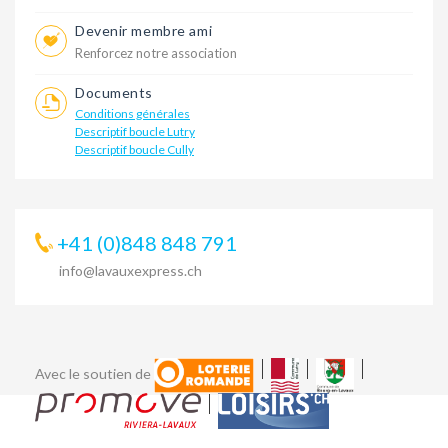
Devenir membre ami
Renforcez notre association
Documents
Conditions générales
Descriptif boucle Lutry
Descriptif boucle Cully
+41 (0)848 848 791
info@lavauxexpress.ch
Avec le soutien de